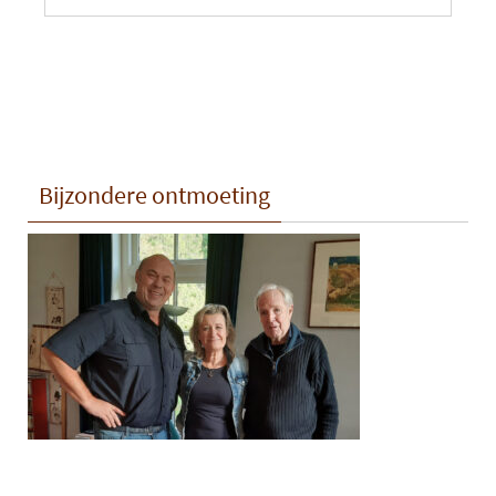
Bijzondere ontmoeting