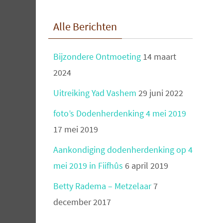
Alle Berichten
Bijzondere Ontmoeting
14 maart
2024
Uitreiking Yad Vashem
29 juni 2022
foto’s Dodenherdenking 4 mei 2019
17 mei 2019
Aankondiging dodenherdenking op 4
mei 2019 in Fiifhûs
6 april 2019
Betty Radema – Metzelaar
7
december 2017